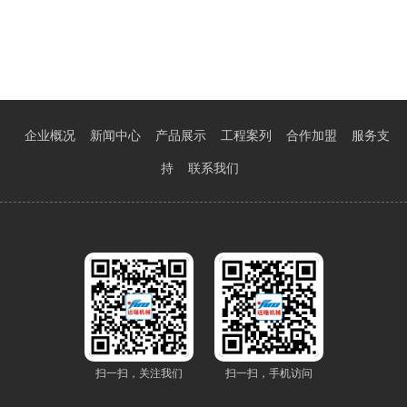
企业概况
新闻中心
产品展示
工程案列
合作加盟
服务支
持
联系我们
扫一扫，关注我们
扫一扫，手机访问