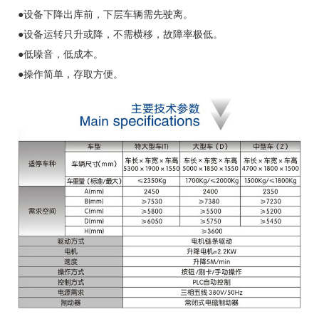
●设备下降出库前，下层车辆需先驶离。
●设备运转只升或降，不需横移，故障率极低。
●低噪音，低成本。
●操作简单，存取方便。