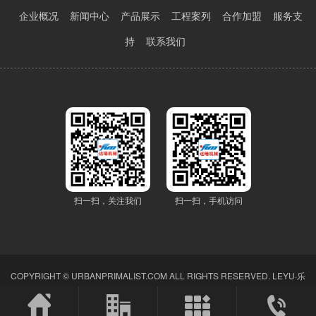
企业概况
新闻中心
产品展示
工程案列
合作加盟
服务支
持
联系我们
扫一扫，关注我们
扫一扫，手机访问
COPYRIGHT © URBANPRIMALIST.COM ALL RIGHTS RESERVED.
LEYU·乐
鱼(中国)体育官方网站
版权所有