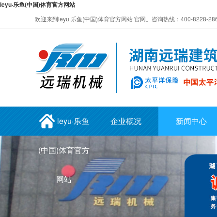
leyu·乐鱼(中国)体育官方网站
欢迎来到leyu·乐鱼(中国)体育官方网站 官网。咨询热线：400-8228-28
leyu·乐鱼
企业概况
新闻中心
(中国)体育官方
网站