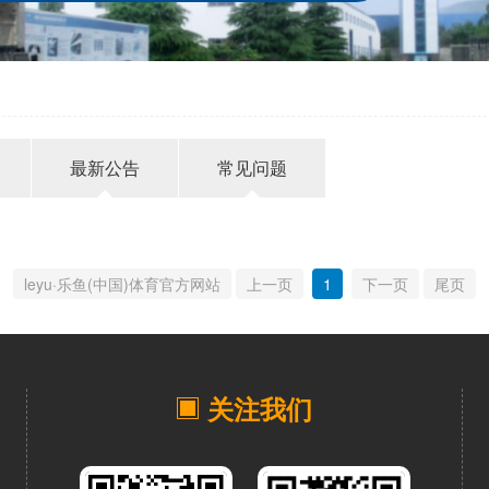
最新公告
常见问题
leyu·乐鱼(中国)体育官方网站
上一页
1
下一页
尾页
关注我们