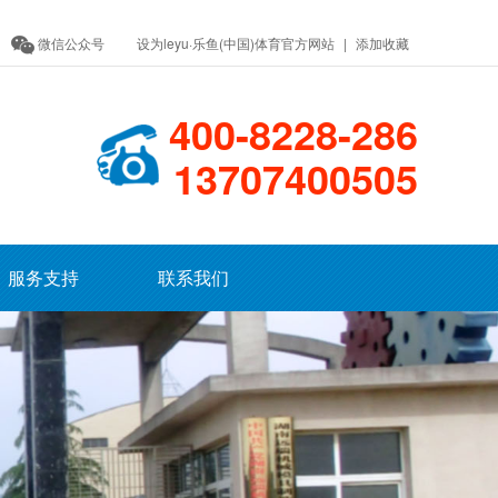
微信公众号
设为leyu·乐鱼(中国)体育官方网站
|
添加收藏
400-8228-286
13707400505
服务支持
联系我们