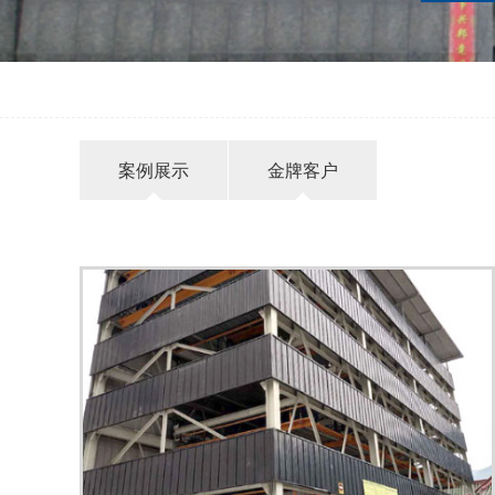
案例展示
金牌客户