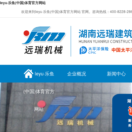
leyu·乐鱼(中国)体育官方网站
欢迎来到leyu·乐鱼(中国)体育官方网站 官网。咨询热线：400-8228-28
leyu·乐鱼
企业概况
新闻中心
(中国)体育官方
网站