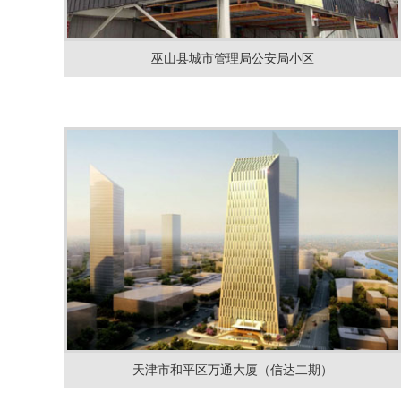
巫山县城市管理局公安局小区
天津市和平区万通大厦（信达二期）