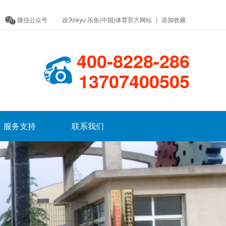
微信公众号
设为leyu·乐鱼(中国)体育官方网站
|
添加收藏
400-8228-286
13707400505
服务支持
联系我们