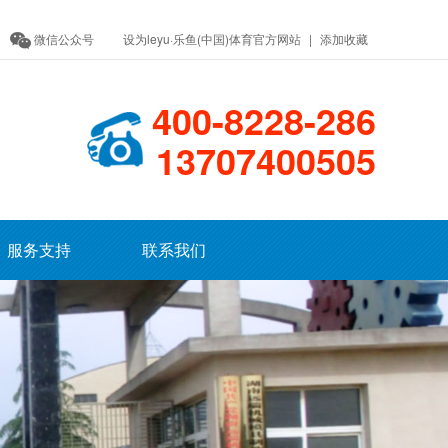
微信公众号
设为leyu·乐鱼(中国)体育官方网站
|
添加收藏
400-8228-286
13707400505
服务支持
联系我们