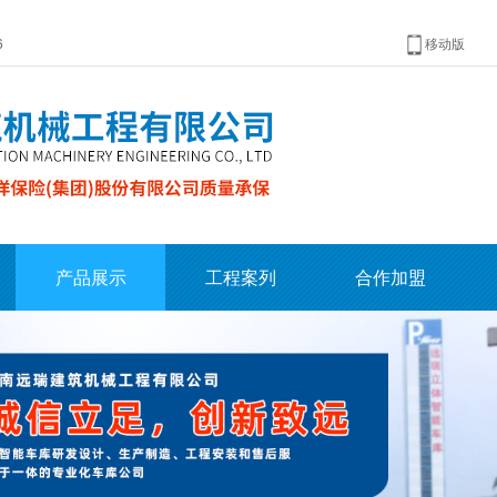
6
移动版
产品展示
工程案列
合作加盟